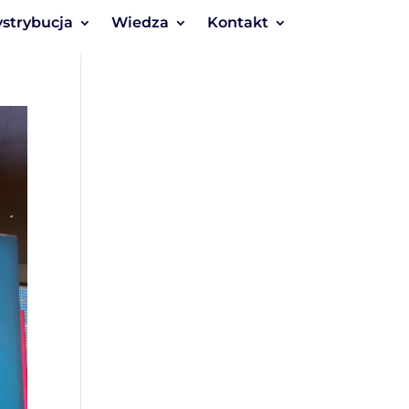
strybucja
Wiedza
Kontakt