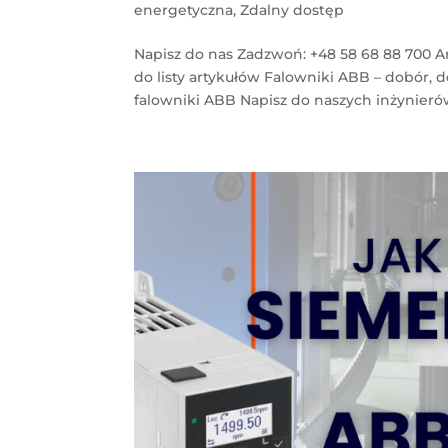
energetyczna
,
Zdalny dostęp
Napisz do nas Zadzwoń: +48 58 68 88 700 A
do listy artykułów Falowniki ABB – dobór,
falowniki ABB Napisz do naszych inżynierów!