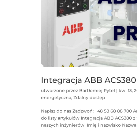
Integracja ABB ACS380 
utworzone przez
Bartłomiej Pytel
|
kwi 13, 
energetyczna
,
Zdalny dostęp
Napisz do nas Zadzwoń: +48 58 68 88 700 A
do listy artykułów Integracja ABB ACS380 
naszych inżynierów! Imię i nazwisko Nazwa 