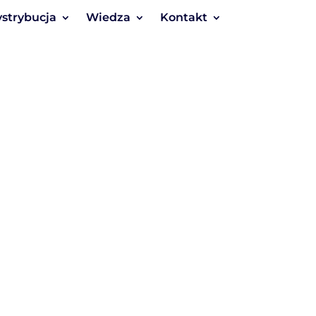
strybucja
Wiedza
Kontakt