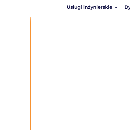
Usługi inżynierskie
Dy