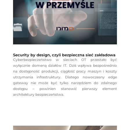
Security by design, czyli bezpieczna sieć zakładowa
Cyberbezpieczeństwo w sieciach OT przestało być
wyłącznie domeną działów IT. Dziś wpływa bezpośrednio
na dostępność produkcji, ciągłość pracy maszyn i koszty
utrzymania infrastruktury. Dlatego nowoczesny edge
gateway nie może być tylko narzędziem do zdalnego
dostępu – powinien stanowić pierwszy element
architektury bezpieczeństwa.