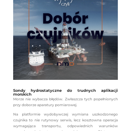
Sondy hydrostatyczne do trudnych aplikacji
morskich
Morze nie wybacza błędów. Zwłaszcza tych popełnionych
przy doborze aparatury pomiarowej.
Na platformie wydobywczej wymiana uszkodzonego
czujnika to nie rutynowy serwis, lecz kosztowna operacja
wymagająca transportu, odpowiednich warunków