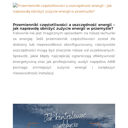
Przemienniki częstotliwości a oszczędność energii –
jak naprawdę obniżyć zużycie energii w przemyśle?
Falownik nie jest magicznym sposobem na niższe rachunki
za energię. Jeśli przemiennik częstotliwości został źle
dobrany lub nieprawidłowo skonfigurowany, rzeczywiste
oszczędności mogą być znacznie niższe od oczekiwanych.
Sprawdź, jakie błędy najczęściej ograniczają efektywność
energetyczną oraz jak profesjonalny audyt napędów ABB
pomaga zmniejszyć zużycie energii i zwiększyć
niezawodność instalacji.