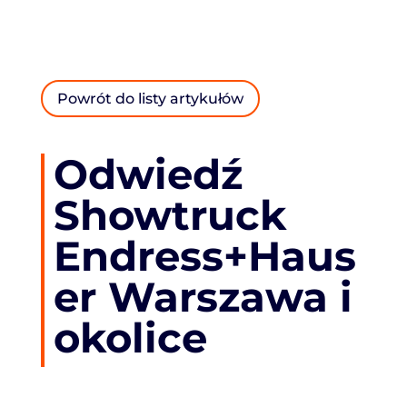
Powrót do listy artykułów
Odwiedź
Showtruck
Endress+Haus
er Warszawa i
okolice