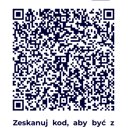
Zeskanuj kod, aby być z