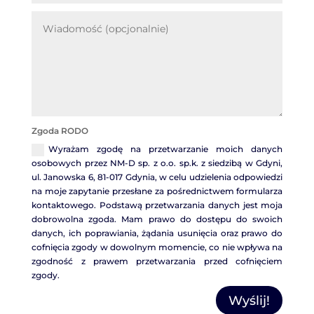
Zgoda RODO
Wyrażam zgodę na przetwarzanie moich danych
osobowych przez NM-D sp. z o.o. sp.k. z siedzibą w Gdyni,
ul. Janowska 6, 81-017 Gdynia, w celu udzielenia odpowiedzi
na moje zapytanie przesłane za pośrednictwem formularza
kontaktowego. Podstawą przetwarzania danych jest moja
dobrowolna zgoda. Mam prawo do dostępu do swoich
danych, ich poprawiania, żądania usunięcia oraz prawo do
cofnięcia zgody w dowolnym momencie, co nie wpływa na
zgodność z prawem przetwarzania przed cofnięciem
zgody.
Wyślij!