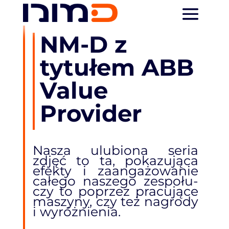
NM-D z
tytułem ABB
Value
Provider
Nasza ulubiona seria
zdjęć to ta, pokazująca
efekty i zaangażowanie
całego naszego zespołu-
czy to poprzez pracujące
maszyny, czy też nagrody
i wyróżnienia.