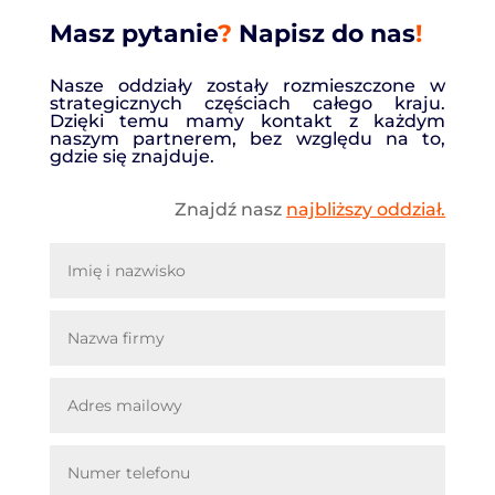
Masz pytanie
?
Napisz do nas
!
Nasze oddziały zostały rozmieszczone w
strategicznych częściach całego kraju.
Dzięki temu mamy kontakt z każdym
naszym partnerem, bez względu na to,
gdzie się znajduje.
Znajdź nasz
najbliższy oddział.