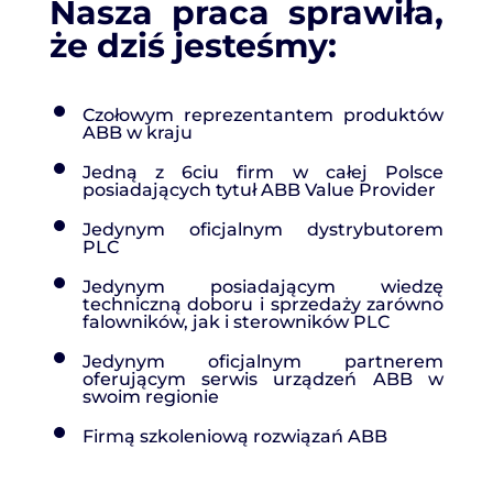
Nasza praca sprawiła,
że dziś jesteśmy:
Czołowym reprezentantem produktów
ABB w kraju
Jedną z 6ciu firm w całej Polsce
posiadających tytuł ABB Value Provider
Jedynym oficjalnym dystrybutorem
PLC
Jedynym posiadającym wiedzę
techniczną doboru i sprzedaży zarówno
falowników, jak i sterowników PLC
Jedynym oficjalnym partnerem
oferującym serwis urządzeń ABB w
swoim regionie
Firmą szkoleniową rozwiązań ABB