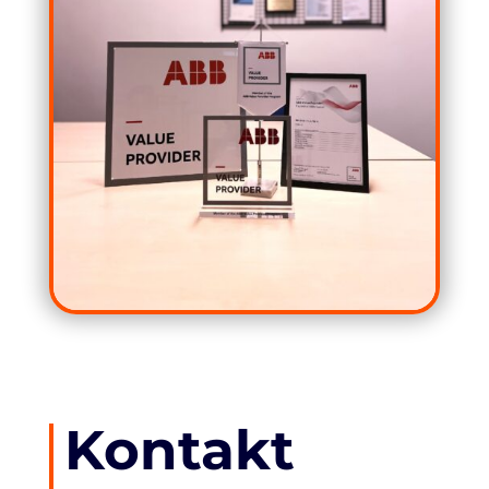
Kontakt