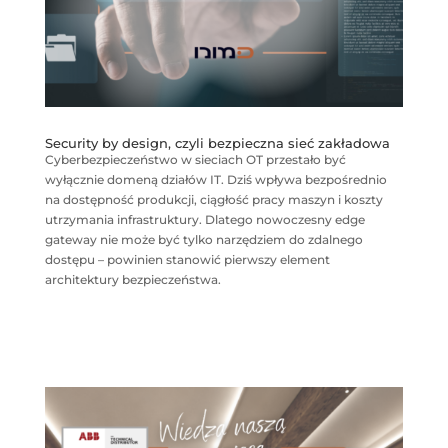
Security by design, czyli bezpieczna sieć zakładowa
Cyberbezpieczeństwo w sieciach OT przestało być
wyłącznie domeną działów IT. Dziś wpływa bezpośrednio
na dostępność produkcji, ciągłość pracy maszyn i koszty
utrzymania infrastruktury. Dlatego nowoczesny edge
gateway nie może być tylko narzędziem do zdalnego
dostępu – powinien stanowić pierwszy element
architektury bezpieczeństwa.