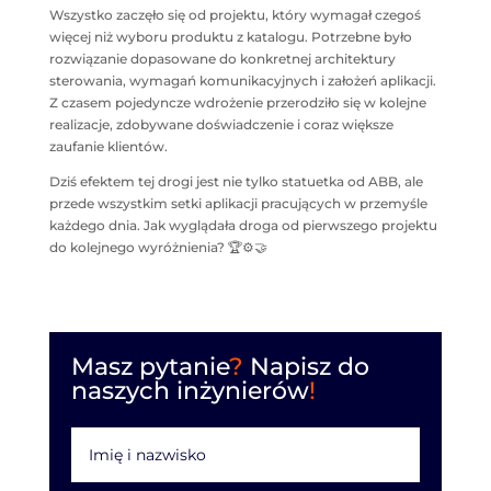
Wszystko zaczęło się od projektu, który wymagał czegoś
więcej niż wyboru produktu z katalogu. Potrzebne było
rozwiązanie dopasowane do konkretnej architektury
sterowania, wymagań komunikacyjnych i założeń aplikacji.
Z czasem pojedyncze wdrożenie przerodziło się w kolejne
realizacje, zdobywane doświadczenie i coraz większe
zaufanie klientów.
Dziś efektem tej drogi jest nie tylko statuetka od ABB, ale
przede wszystkim setki aplikacji pracujących w przemyśle
każdego dnia. Jak wyglądała droga od pierwszego projektu
do kolejnego wyróżnienia? 🏆⚙️🤝
Masz pytanie
?
Napisz do
naszych inżynierów
!