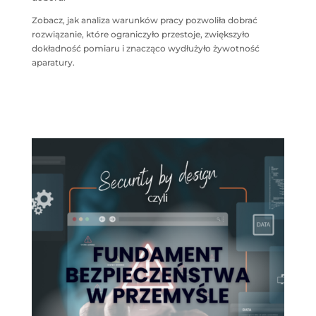
Zobacz, jak analiza warunków pracy pozwoliła dobrać
rozwiązanie, które ograniczyło przestoje, zwiększyło
dokładność pomiaru i znacząco wydłużyło żywotność
aparatury.