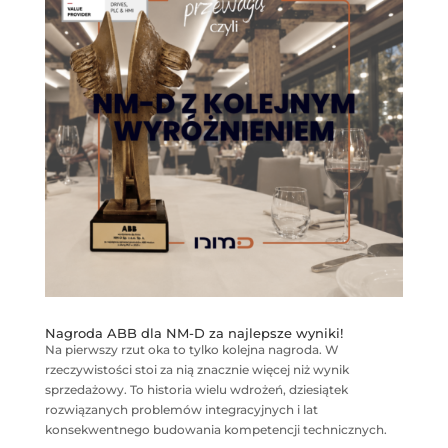
Nagroda ABB dla NM-D za najlepsze wyniki!
Na pierwszy rzut oka to tylko kolejna nagroda. W
rzeczywistości stoi za nią znacznie więcej niż wynik
sprzedażowy. To historia wielu wdrożeń, dziesiątek
rozwiązanych problemów integracyjnych i lat
konsekwentnego budowania kompetencji technicznych.