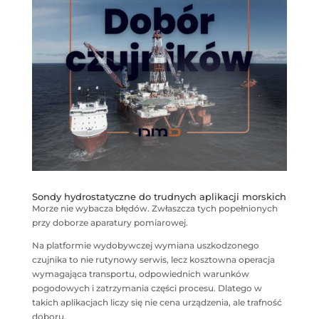
Sondy hydrostatyczne do trudnych aplikacji morskich
Morze nie wybacza błędów. Zwłaszcza tych popełnionych
przy doborze aparatury pomiarowej.
Na platformie wydobywczej wymiana uszkodzonego
czujnika to nie rutynowy serwis, lecz kosztowna operacja
wymagająca transportu, odpowiednich warunków
pogodowych i zatrzymania części procesu. Dlatego w
takich aplikacjach liczy się nie cena urządzenia, ale trafność
doboru.