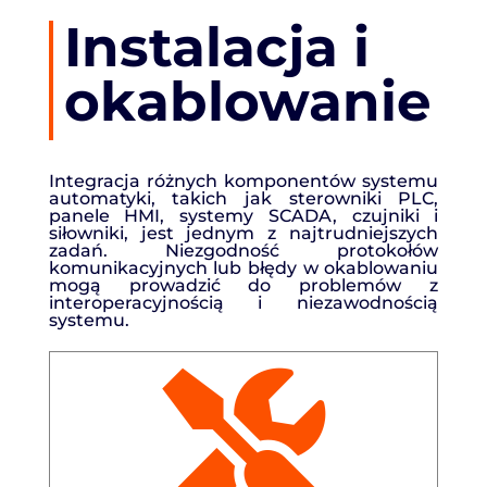
Instalacja i
okablowanie
Integracja różnych komponentów systemu
automatyki, takich jak sterowniki PLC,
panele HMI, systemy SCADA, czujniki i
siłowniki, jest jednym z najtrudniejszych
zadań. Niezgodność protokołów
komunikacyjnych lub błędy w okablowaniu
mogą prowadzić do problemów z
interoperacyjnością i niezawodnością
systemu.
