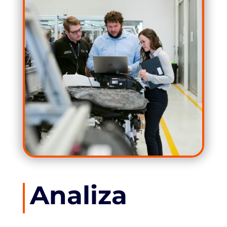
Analiza