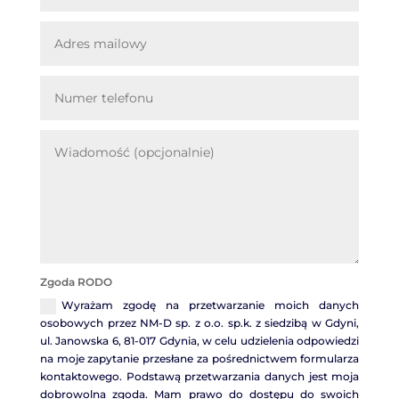
Zgoda RODO
Wyrażam zgodę na przetwarzanie moich danych
osobowych przez NM-D sp. z o.o. sp.k. z siedzibą w Gdyni,
ul. Janowska 6, 81-017 Gdynia, w celu udzielenia odpowiedzi
na moje zapytanie przesłane za pośrednictwem formularza
kontaktowego. Podstawą przetwarzania danych jest moja
dobrowolna zgoda. Mam prawo do dostępu do swoich