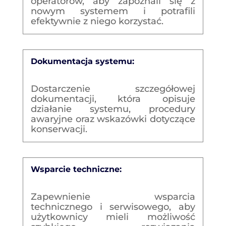
operatorów, aby zapoznali się z
nowym systemem i potrafili
efektywnie z niego korzystać.
Dokumentacja systemu:
Dostarczenie szczegółowej
dokumentacji, która opisuje
działanie systemu, procedury
awaryjne oraz wskazówki dotyczące
konserwacji.
Wsparcie techniczne:
Zapewnienie wsparcia
technicznego i serwisowego, aby
użytkownicy mieli możliwość