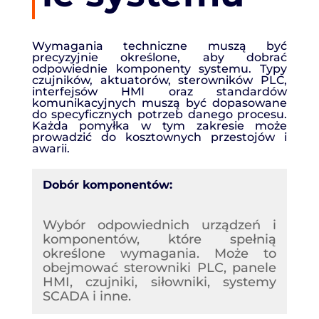
Wymagania techniczne muszą być
precyzyjnie określone, aby dobrać
odpowiednie komponenty systemu. Typy
czujników, aktuatorów, sterowników PLC,
interfejsów HMI oraz standardów
komunikacyjnych muszą być dopasowane
do specyficznych potrzeb danego procesu.
Każda pomyłka w tym zakresie może
prowadzić do kosztownych przestojów i
awarii.
Dobór komponentów:
Wybór odpowiednich urządzeń i
komponentów, które spełnią
określone wymagania. Może to
obejmować sterowniki PLC, panele
HMI, czujniki, siłowniki, systemy
SCADA i inne.