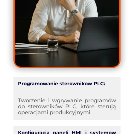
Programowanie sterowników PLC:
Tworzenie i wgrywanie programów
do sterowników PLC, które sterują
operacjami produkcyjnymi.
Konfiguracja paneli HMI i systemów