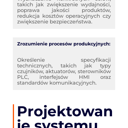
takich jak zwiększenie wydajności,
poprawa jakości produktów,
redukcja kosztów operacyjnych czy
zwiększenie bezpieczeństwa.
Zrozumienie procesów produkcyjnych:
Określenie specyfikacji
technicznych, takich jak typy
czujników, aktuatorów, sterowników
PLC, interfejsów HMI oraz
standardów komunikacyjnych.
Projektowan
ie systemu