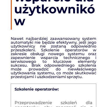
użytkownikó
w
Nawet najbardziej zaawansowany system
automatyki nie będzie efektywny, jeśli jego
użytkownicy nie zostaną odpowiednio
przeszkoleni. Szkolenie operatorów w
zakresie obsługi nowego systemu oraz
zapewnienie wsparcia technicznego i
serwisowego to kluczowe elementy
sukcesu. Brak odpowiedniego szkolenia
może prowadzić do niewłaściwego
użytkowania systemu, co może skutkować
przestojami i uszkodzeniami sprzętu.
Szkolenie operatorów:
Przeprowadzenie szkoleń dla