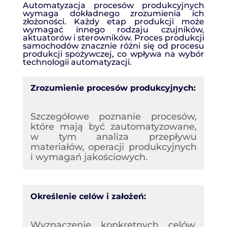
Automatyzacja procesów produkcyjnych
wymaga dokładnego zrozumienia ich
złożoności. Każdy etap produkcji może
wymagać innego rodzaju czujników,
aktuatorów i sterowników. Proces produkcji
samochodów znacznie różni się od procesu
produkcji spożywczej, co wpływa na wybór
technologii automatyzacji.
Zrozumienie procesów produkcyjnych:
Szczegółowe poznanie procesów,
które mają być zautomatyzowane,
w tym analiza przepływu
materiałów, operacji produkcyjnych
i wymagań jakościowych.
Określenie celów i założeń:
Wyznaczenie konkretnych celów,