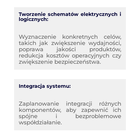
Tworzenie schematów elektrycznych i
logicznych:
Wyznaczenie konkretnych celów,
takich jak zwiększenie wydajności,
poprawa jakości produktów,
redukcja kosztów operacyjnych czy
zwiększenie bezpieczeństwa.
Integracja systemu:
Zaplanowanie integracji różnych
komponentów, aby zapewnić ich
spójne i bezproblemowe
współdziałanie.