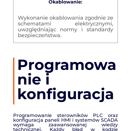
Okablowanie:
Wykonanie okablowania zgodnie ze
schematami elektrycznymi,
uwzględniając normy i standardy
bezpieczeństwa.
Programowa
nie i
konfiguracja
Programowanie sterowników PLC oraz
konfiguracja paneli HMI i systemów SCADA
wymaga zaawansowanej wiedzy
technicznej. Każdy błąd w kodzie