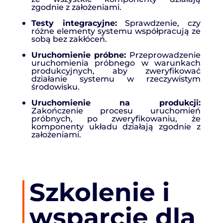
zgodnie z założeniami.
Testy integracyjne:
Sprawdzenie, czy
różne elementy systemu współpracują ze
sobą bez zakłóceń.
Uruchomienie próbne:
Przeprowadzenie
uruchomienia próbnego w warunkach
produkcyjnych, aby zweryfikować
działanie systemu w rzeczywistym
środowisku.
Uruchomienie na produkcji:
Zakończenie procesu uruchomień
próbnych, po zweryfikowaniu, że
komponenty układu działają zgodnie z
założeniami.
Szkolenie i
wsparcie dla