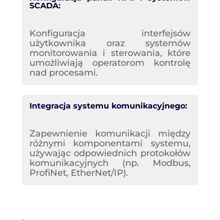
SCADA:
Konfiguracja interfejsów
użytkownika oraz systemów
monitorowania i sterowania, które
umożliwiają operatorom kontrolę
nad procesami.
Integracja systemu komunikacyjnego:
Zapewnienie komunikacji między
różnymi komponentami systemu,
używając odpowiednich protokołów
komunikacyjnych (np. Modbus,
ProfiNet, EtherNet/IP).