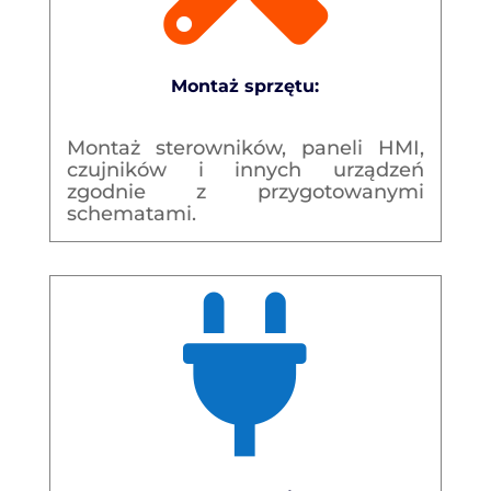
Montaż sprzętu:
Montaż sterowników, paneli HMI,
czujników i innych urządzeń
zgodnie z przygotowanymi
schematami.
