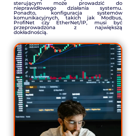
sterującym może prowadzić do
nieprawidłowego działania systemu.
Ponadto, konfiguracja systemów
komunikacyjnych, takich jak Modbus,
ProfiNet czy EtherNet/IP, musi być
przeprowadzona z największą
dokładnością.