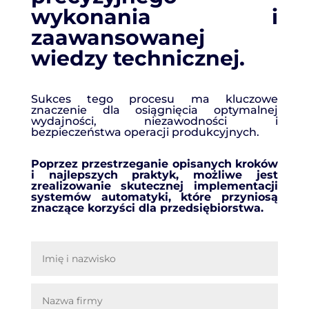
wykonania i
zaawansowanej
wiedzy technicznej.
Sukces tego procesu ma kluczowe
znaczenie dla osiągnięcia optymalnej
wydajności, niezawodności i
bezpieczeństwa operacji produkcyjnych.
Poprzez przestrzeganie opisanych kroków
i najlepszych praktyk, możliwe jest
zrealizowanie skutecznej implementacji
systemów automatyki, które przyniosą
znaczące korzyści dla przedsiębiorstwa.