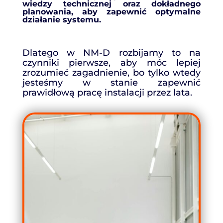
wiedzy technicznej oraz dokładnego
planowania, aby zapewnić optymalne
działanie systemu.
Dlatego w NM-D rozbijamy to na
czynniki pierwsze, aby móc lepiej
zrozumieć zagadnienie, bo tylko wtedy
jesteśmy w stanie zapewnić
prawidłową pracę instalacji przez lata.