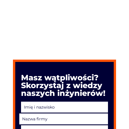
Masz wątpliwości?
Skorzystaj z wiedzy
naszych inżynierów!