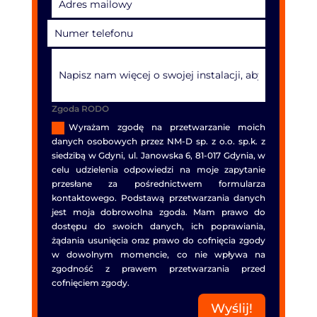
Zgoda RODO
Wyrażam zgodę na przetwarzanie moich
danych osobowych przez NM-D sp. z o.o. sp.k. z
siedzibą w Gdyni, ul. Janowska 6, 81-017 Gdynia, w
celu udzielenia odpowiedzi na moje zapytanie
przesłane za pośrednictwem formularza
kontaktowego. Podstawą przetwarzania danych
jest moja dobrowolna zgoda. Mam prawo do
dostępu do swoich danych, ich poprawiania,
żądania usunięcia oraz prawo do cofnięcia zgody
w dowolnym momencie, co nie wpływa na
zgodność z prawem przetwarzania przed
cofnięciem zgody.
Wyślij!