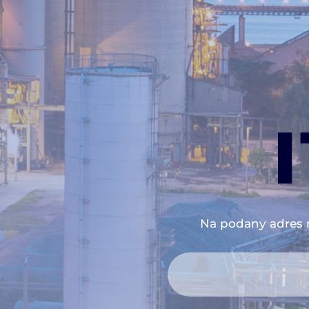
Na podany adres 