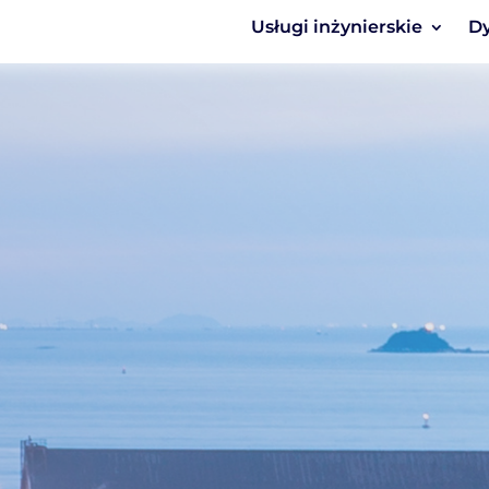
Usługi inżynierskie
Dy