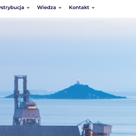
strybucja
Wiedza
Kontakt