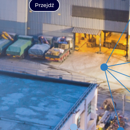
Przejdź